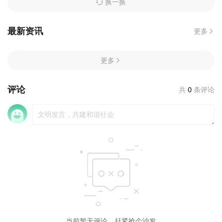
换一换
最新资讯
更多
更多
评论
共
0
条评论
当前暂无评论，赶紧抢个沙发