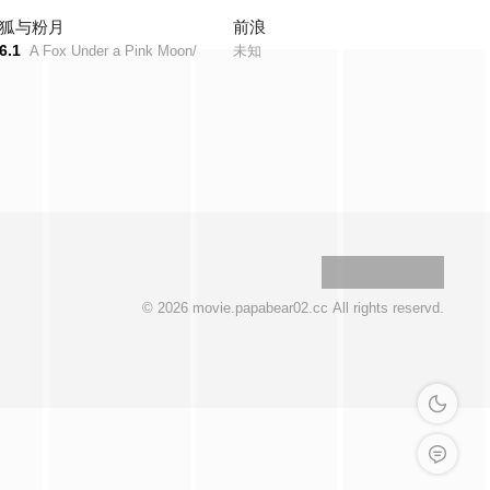
狐与粉月
前浪
6.1
A Fox Under a Pink Moon/
未知
© 2026 movie.papabear02.cc All rights reservd.
深色模式
留言反馈