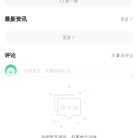
换一换
最新资讯
更多
更多
评论
共
0
条评论
当前暂无评论，赶紧抢个沙发