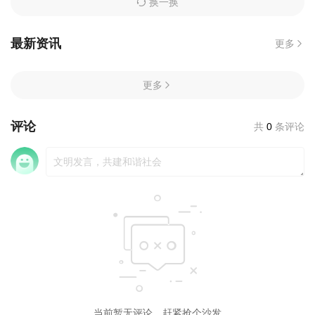
换一换
最新资讯
更多
更多
评论
共
0
条评论
当前暂无评论，赶紧抢个沙发